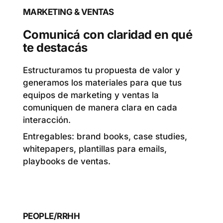
MARKETING & VENTAS
Comunicá con claridad en qué
te destacás
Estructuramos tu propuesta de valor y
generamos los materiales para que tus
equipos de marketing y ventas la
comuniquen de manera clara en cada
interacción.
Entregables: brand books, case studies,
whitepapers, plantillas para emails,
playbooks de ventas.
PEOPLE/RRHH