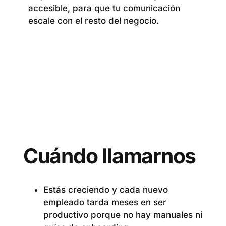
accesible, para que tu comunicación
escale con el resto del negocio.
Cuándo llamarnos
Estás creciendo y cada nuevo
empleado tarda meses en ser
productivo porque no hay manuales ni