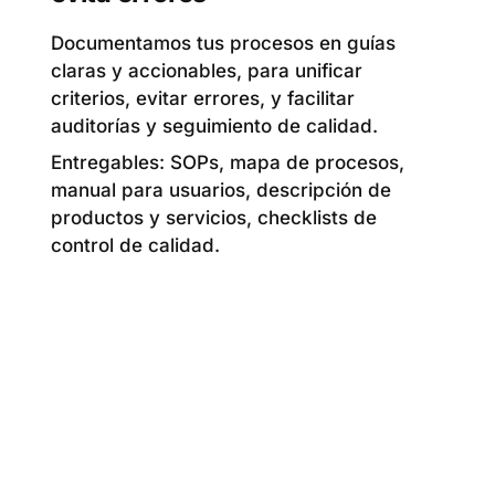
Documentamos tus procesos en guías
claras y accionables, para unificar
criterios, evitar errores, y facilitar
auditorías y seguimiento de calidad.
Entregables: SOPs, mapa de procesos,
manual para usuarios, descripción de
productos y servicios, checklists de
control de calidad.