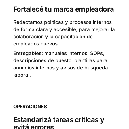
Fortalecé tu marca empleadora
Redactamos políticas y procesos internos
de forma clara y accesible, para mejorar la
colaboración y la capacitación de
empleados nuevos.
Entregables: manuales internos, SOPs,
descripciones de puesto, plantillas para
anuncios internos y avisos de búsqueda
laboral.
OPERACIONES
Estandarizá tareas críticas y
evitá errores