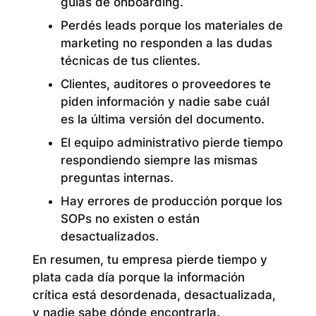
guías de onboarding.
Perdés leads porque los materiales de
marketing no responden a las dudas
técnicas de tus clientes.
Clientes, auditores o proveedores te
piden información y nadie sabe cuál
es la última versión del documento.
El equipo administrativo pierde tiempo
respondiendo siempre las mismas
preguntas internas.
Hay errores de producción porque los
SOPs no existen o están
desactualizados.
En resumen, tu empresa pierde tiempo y
plata cada día porque la información
crítica está desordenada, desactualizada,
y nadie sabe dónde encontrarla.