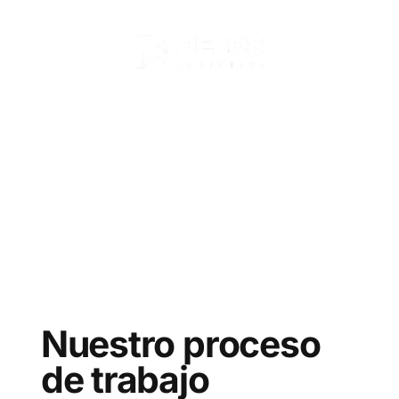
Nuestro proceso
de trabajo