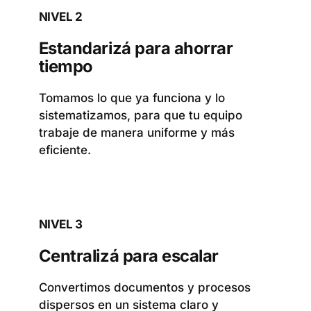
NIVEL 2
Estandarizá para ahorrar
tiempo
Tomamos lo que ya funciona y lo
sistematizamos, para que tu equipo
trabaje de manera uniforme y más
eficiente.
NIVEL 3
Centralizá para escalar
Convertimos documentos y procesos
dispersos en un sistema claro y