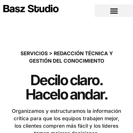
SERVICIOS > REDACCIÓN TÉCNICA Y
GESTIÓN DEL CONOCIMIENTO
Decilo claro.
Hacelo andar.
Organizamos y estructuramos la información
crítica para que los equipos trabajen mejor,
los clientes compren más fácil y los líderes