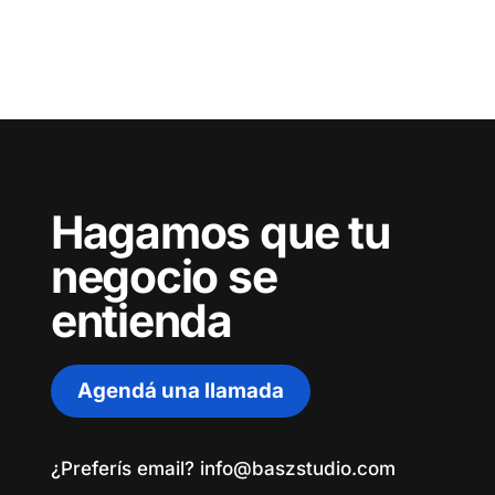
Hagamos que tu
negocio se
entienda
Agendá una llamada
¿Preferís email? info@baszstudio.com