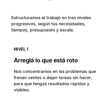
Estructuramos el trabajo en tres niveles
progresivos, según tus necesidades,
tiempos, presupuesto y escala.
NIVEL 1
Arreglá lo que está roto
Nos concentramos en los problemas que
frenan ventas o dejan tareas sin hacer,
para que tengas resultados rápidos y
visibles.